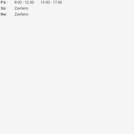
Pá :
8.00 - 12.00
13.00 - 17.00
So:
Zavřeno
Ne:
Zavřeno