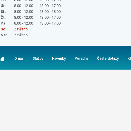
Út :
8.00 - 12.00
13.00 - 17.00
St :
8.00 - 12.00
13.00 - 18.00
Čt :
8.00 - 12.00
13.00 - 17.00
Pá :
8.00 - 12.00
13.00 - 17.00
So:
Zavřeno
Ne:
Zavřeno
O nás
Služby
Novinky
Poradna
Časté dotazy
K