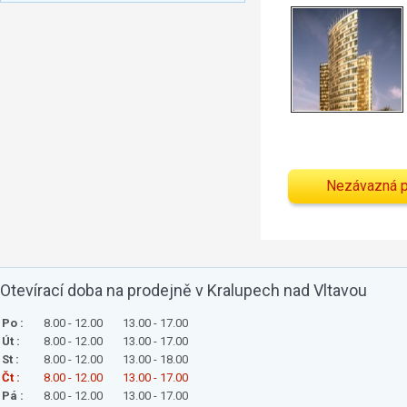
Nezávazná 
Otevírací doba na prodejně v Kralupech nad Vltavou
Po :
8.00 - 12.00
13.00 - 17.00
Út :
8.00 - 12.00
13.00 - 17.00
St :
8.00 - 12.00
13.00 - 18.00
Čt :
8.00 - 12.00
13.00 - 17.00
Pá :
8.00 - 12.00
13.00 - 17.00