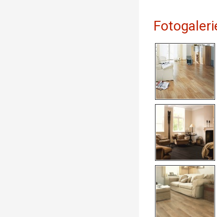
Fotogaleri