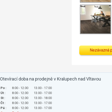
Nezávazná 
Otevírací doba na prodejně v Kralupech nad Vltavou
Po :
8.00 - 12.00
13.00 - 17.00
Út :
8.00 - 12.00
13.00 - 17.00
St :
8.00 - 12.00
13.00 - 18.00
Čt :
8.00 - 12.00
13.00 - 17.00
Pá :
8.00 - 12.00
13.00 - 17.00