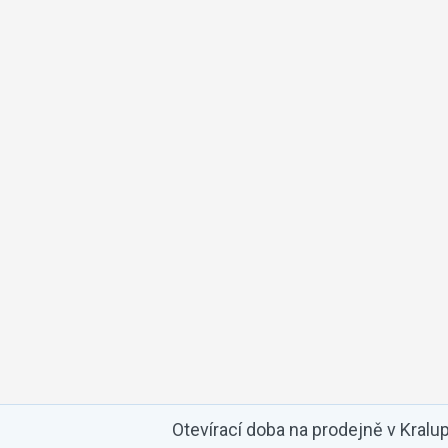
Otevírací doba na prodejně v Kralu