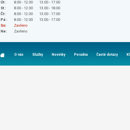
Út :
8.00 - 12.00
13.00 - 17.00
St :
8.00 - 12.00
13.00 - 18.00
Čt :
8.00 - 12.00
13.00 - 17.00
Pá :
8.00 - 12.00
13.00 - 17.00
So:
Zavřeno
Ne:
Zavřeno
O nás
Služby
Novinky
Poradna
Časté dotazy
K